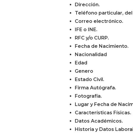
Dirección.
Teléfono particular, del 
Correo electrónico.
IFE o INE.
RFC y/o CURP.
Fecha de Nacimiento.
Nacionalidad
Edad
Genero
Estado Civil.
Firma Autógrafa.
Fotografía.
Lugar y Fecha de Nacim
Características Físicas.
Datos Académicos.
Historia y Datos Labora