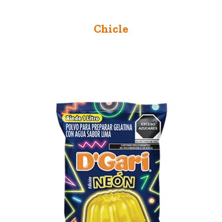
Chicle