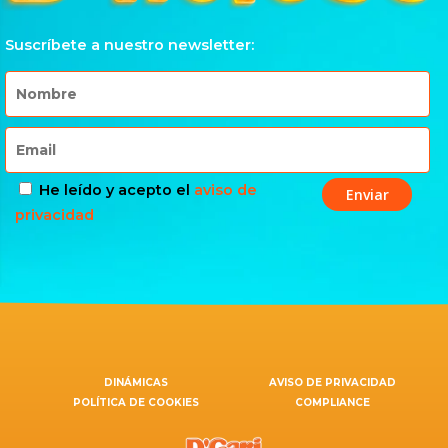
Suscríbete a nuestro newsletter:
He leído y acepto el
aviso de
privacidad
DINÁMICAS
AVISO DE PRIVACIDAD
POLÍTICA DE COOKIES
COMPLIANCE