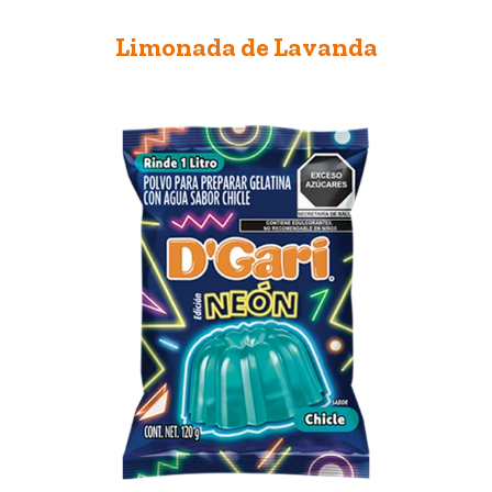
Limonada de Lavanda