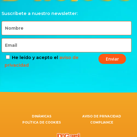
Suscríbete a nuestro newsletter:
He leído y acepto el
aviso de
privacidad
DINÁMICAS
AVISO DE PRIVACIDAD
POLÍTICA DE COOKIES
COMPLIANCE