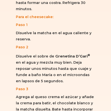
hasta formar una costra. Refrigera 30
minutos.
Para el cheesecake:
Paso 1
Disuelve la matcha en el agua caliente y
reserva.
Paso 2
®
Disuelve el sobre de
Grenetina D’Gari
en el agua y mezcla muy bien. Deja
reposar unos minutos hasta que cuaje y
funde a baño María o en el microondas
en lapsos de 5 segundos.
Paso 3
Agrega al queso crema el azúcar y añade
la crema para batir, el chocolate blanco y
la matcha disuelta. Bate hasta incorporar