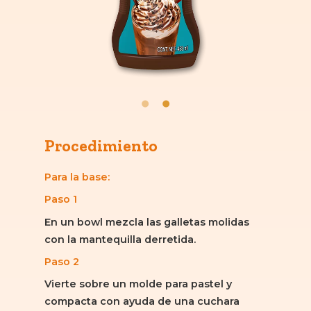
Procedimiento
Para la base:
Paso 1
En un bowl mezcla las galletas molidas
con la mantequilla derretida.
Paso 2
Vierte sobre un molde para pastel y
compacta con ayuda de una cuchara