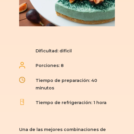
Dificultad: difícil
Porciones: 8
Tiempo de preparación: 40
minutos
Tiempo de refrigeración: 1 hora
Una de las mejores combinaciones de