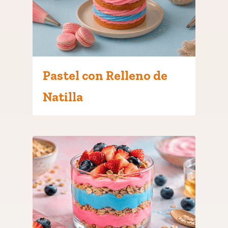
Pastel con Relleno de
Natilla