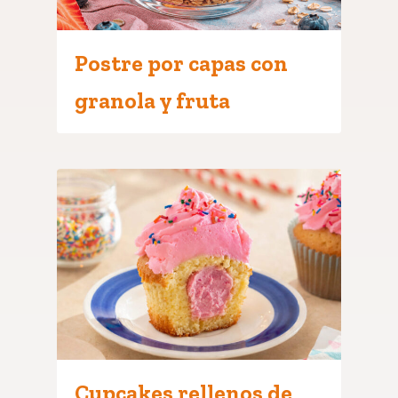
Postre por capas con
granola y fruta
Cupcakes rellenos de