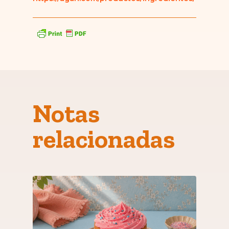
Notas
relacionadas