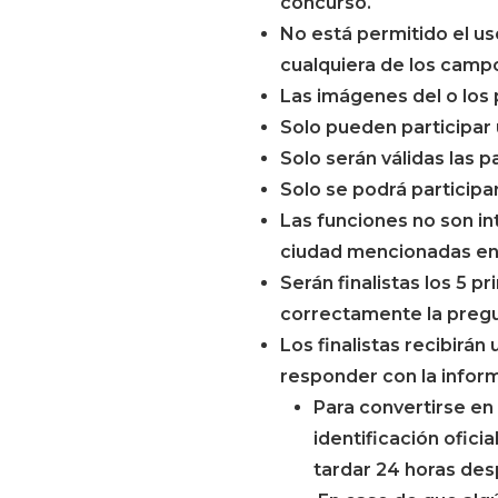
concurso.
No está permitido el us
cualquiera de los campo
Las imágenes del o los 
Solo pueden participar
Solo serán válidas las p
Solo se podrá participar
Las funciones no son in
ciudad mencionadas en 
Serán finalistas los 5 
correctamente la pregu
Los finalistas recibirán
responder con la inform
Para convertirse en 
identificación ofici
tardar 24 horas desp