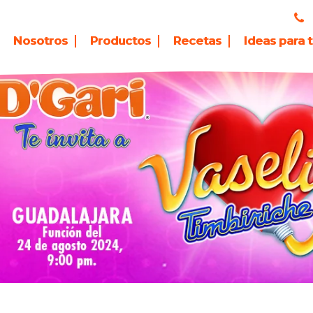
Nosotros
Productos
Recetas
Ideas para 