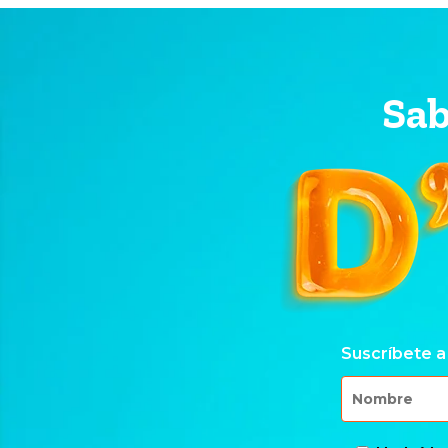
Sab
Suscríbete a