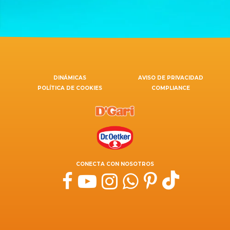
DINÁMICAS
AVISO DE PRIVACIDAD
POLÍTICA DE COOKIES
COMPLIANCE
CONECTA CON NOSOTROS