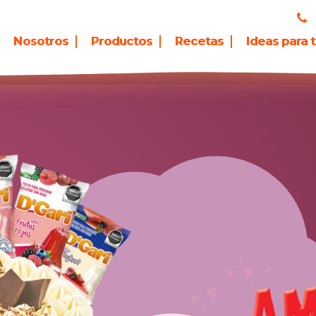
Nosotros
Productos
Recetas
Ideas para 