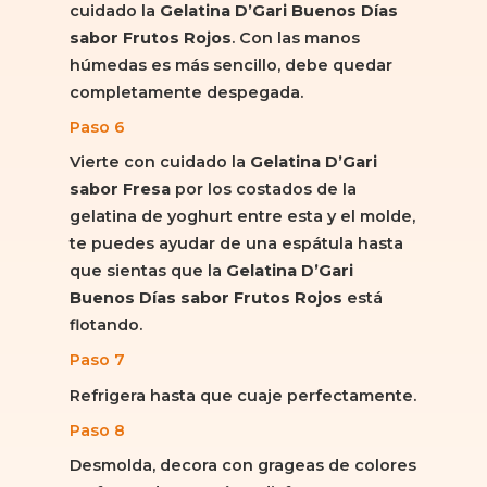
cuidado la
Gelatina D’Gari Buenos Días
sabor Frutos Rojos
. Con las manos
húmedas es más sencillo, debe quedar
completamente despegada.
Paso 6
Vierte con cuidado la
Gelatina D’Gari
sabor Fresa
por los costados de la
gelatina de yoghurt entre esta y el molde,
te puedes ayudar de una espátula hasta
que sientas que la
Gelatina D’Gari
Buenos Días sabor Frutos Rojos
está
flotando.
Paso 7
Refrigera hasta que cuaje perfectamente.
Paso 8
Desmolda, decora con grageas de colores