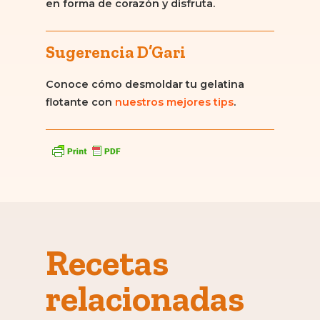
en forma de corazón y disfruta.
Sugerencia D’Gari
Conoce cómo desmoldar tu gelatina
flotante con
nuestros mejores tips
.
Recetas
relacionadas