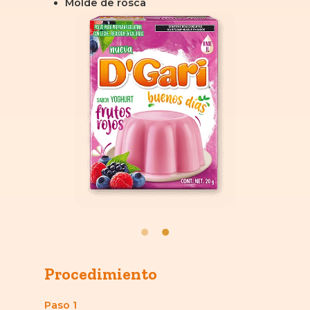
Molde de rosca
Procedimiento
Paso 1