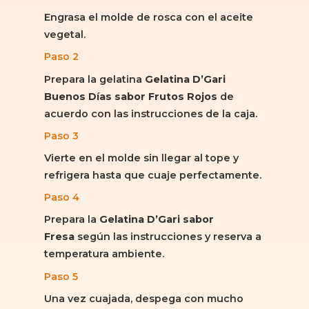
Engrasa el molde de rosca con el aceite
vegetal.
Paso 2
Prepara la gelatina
Gelatina D’Gari
Buenos Días sabor Frutos Rojos
de
acuerdo con las instrucciones de la caja.
Paso 3
Vierte en el molde sin llegar al tope y
refrigera hasta que cuaje perfectamente.
Paso 4
Prepara la
Gelatina D’Gari sabor
Fresa
según las instrucciones y reserva a
temperatura ambiente.
Paso 5
Una vez cuajada, despega con mucho