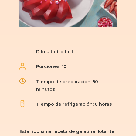
Dificultad: difícil
Porciones: 10
Tiempo de preparación: 50
minutos
Tiempo de refrigeración: 6 horas
Esta riquísima receta de gelatina flotante