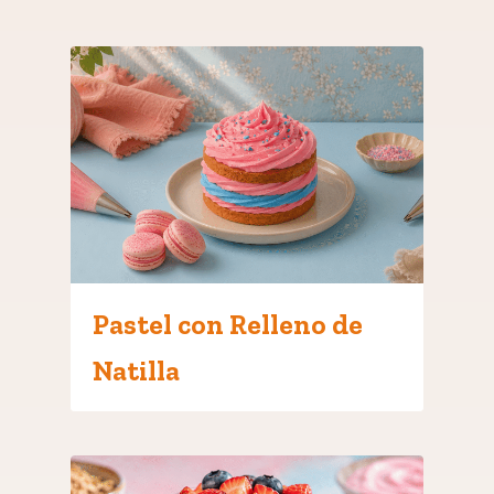
Pastel con Relleno de
Natilla