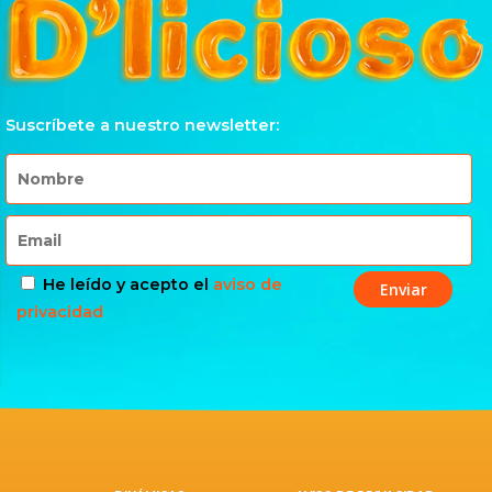
Suscríbete a nuestro newsletter:
He leído y acepto el
aviso de
privacidad