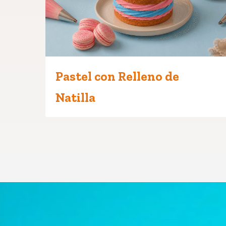
Pastel con Relleno de
Natilla