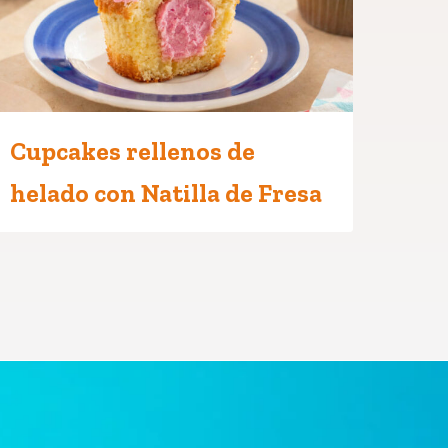
Cupcakes rellenos de
helado con Natilla de Fresa