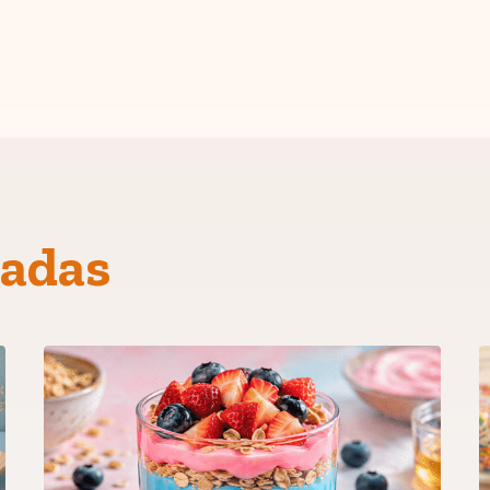
nadas