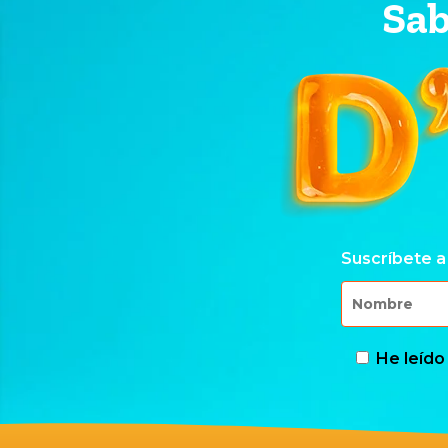
Sab
Suscríbete a
He leído