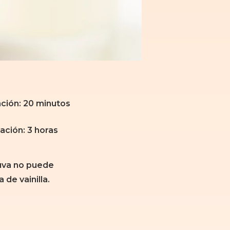
ción: 20 minutos
ación: 3 horas
 uva no puede
 de vainilla.