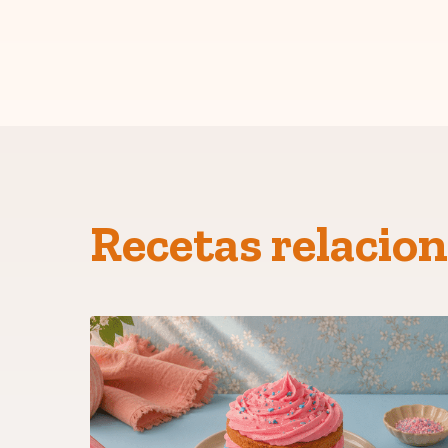
Recetas relacio