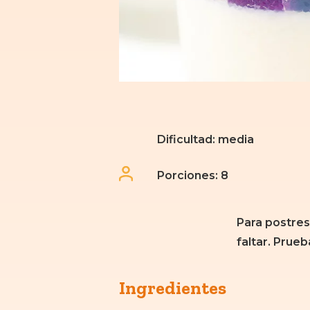
Dificultad: media
Porciones: 8
Para postres
faltar. Prueb
Ingredientes