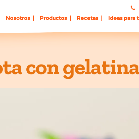
Nosotros
Productos
Recetas
Ideas para 
ta con gelatina