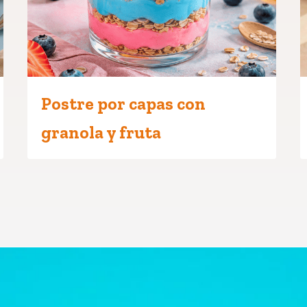
Postre por capas con
granola y fruta