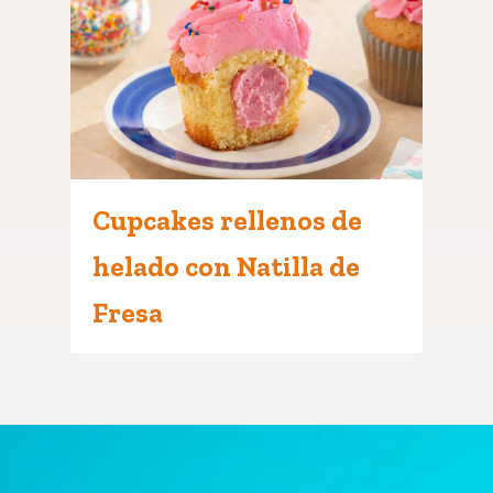
Cupcakes rellenos de
helado con Natilla de
Fresa