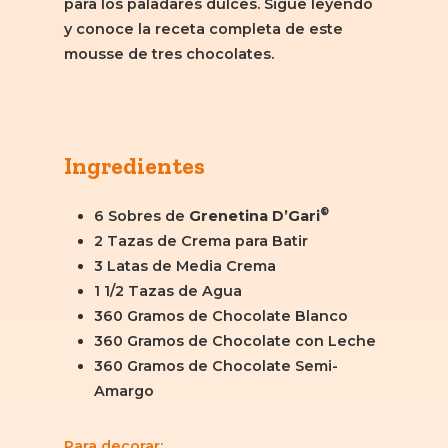
para los paladares dulces. Sigue leyendo
y conoce la receta completa de este
mousse de tres chocolates.
Ingredientes
®
6 Sobres de
Grenetina
D’Gari
2 Tazas de Crema para Batir
3 Latas de Media Crema
1 1/2 Tazas de Agua
360 Gramos de Chocolate Blanco
360 Gramos de Chocolate con Leche
360 Gramos de Chocolate Semi-
Amargo
Para decorar: