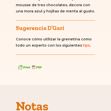
mousse de tres chocolates, decora con
una mora azul y hojitas de menta al gusto.
Sugerencia D’Gari
Conoce cómo utilizar la grenetina como
todo un experto con los siguientes
tips
.
Notas