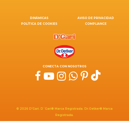
DINÁMICAS
AVISO DE PRIVACIDAD
POLÍTICA DE COOKIES
COMPLIANCE
CONECTA CON NOSOTROS
© 2026 D'Gari. D´Gari® Marca Registrada. Dr.Oetker® Marca
Registrada.