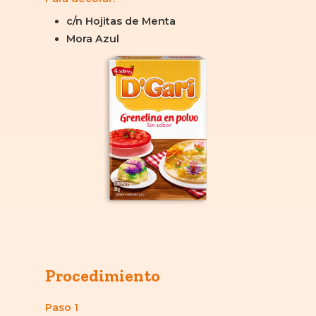
c/n Hojitas de Menta
Mora Azul
Procedimiento
Paso 1