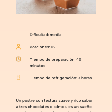
Dificultad: media
Porciones: 16
Tiempo de preparación: 40
minutos
Tiempo de refrigeración: 3 horas
Un postre con textura suave y rico sabor
a tres chocolates distintos, es un sueño