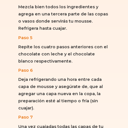
Mezcla bien todos los ingredientes y
agrega en una tercera parte de las copas
o vasos donde servirás tu mousse.
Refrigera hasta cuajar.
Paso 5
Repite los cuatro pasos anteriores con el
chocolate con leche y el chocolate
blanco respectivamente.
Paso 6
Deja refrigerando una hora entre cada
capa de mousse y asegúrate de, que al
agregar una capa nueva en la copa, la
preparación esté al tiempo o fría (sin
cuajar).
Paso 7
Una vez cuajadas todas las capas de tu