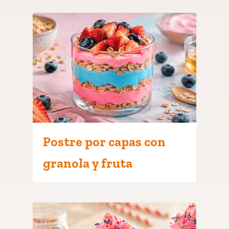
Postre por capas con
granola y fruta