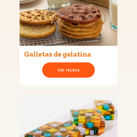
Galletas de gelatina
Ver receta