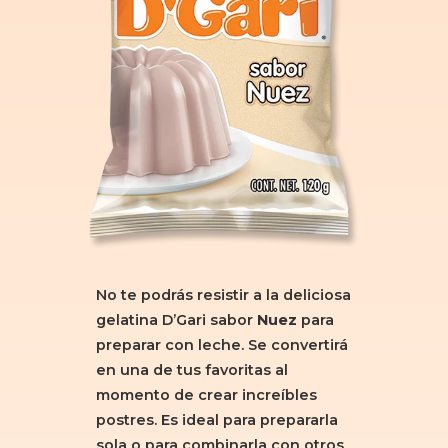
No te podrás resistir a la deliciosa
gelatina D’Gari sabor
Nuez
para
preparar con leche. Se convertirá
en una de tus favoritas al
momento de crear increíbles
postres. Es ideal para prepararla
sola o para combinarla con otros