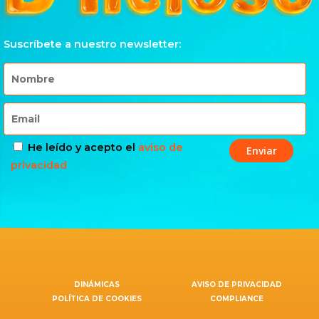
Suscríbete a nuestro newsletter:
He leído y acepto el
aviso de
privacidad
DINÁMICAS
AVISO DE PRIVACIDAD
POLÍTICA DE COOKIES
COMPLIANCE