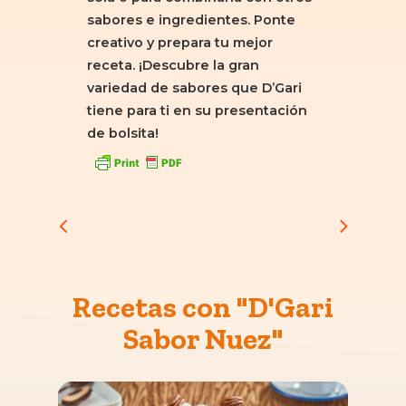
sabores e ingredientes. Ponte
creativo y prepara tu mejor
receta. ¡Descubre la gran
variedad de sabores que D’Gari
tiene para ti en su presentación
de bolsita!
Recetas con "D'Gari
Sabor Nuez"