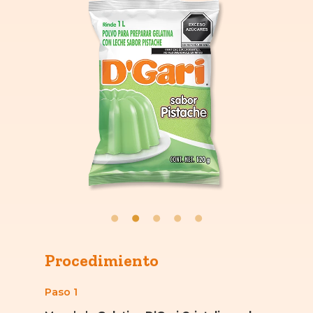
Procedimiento
Paso 1