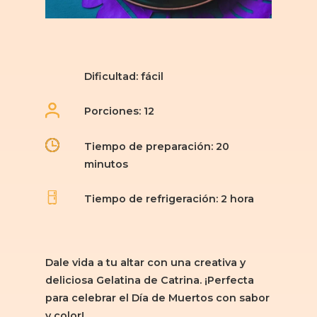
Dificultad: fácil
Porciones: 12
Tiempo de preparación: 20
minutos
Tiempo de refrigeración: 2 hora
Dale vida a tu altar con una creativa y
deliciosa Gelatina de Catrina. ¡Perfecta
para celebrar el Día de Muertos con sabor
y color!