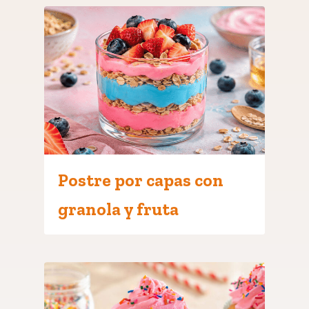
Postre por capas con
granola y fruta