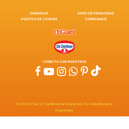
DINÁMICAS
AVISO DE PRIVACIDAD
POLÍTICA DE COOKIES
COMPLIANCE
CONECTA CON NOSOTROS
© 2026 D'Gari. D´Gari® Marca Registrada. Dr.Oetker® Marca
Registrada.