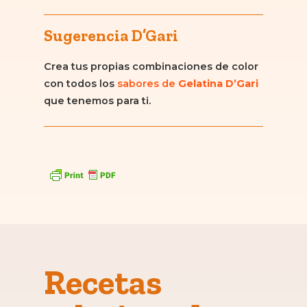
Sugerencia D’Gari
Crea tus propias combinaciones de color
con todos los
sabores de
Gelatina D’Gari
que tenemos para ti.
Recetas