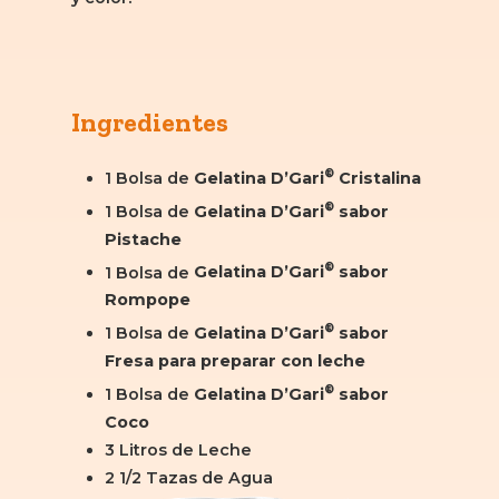
Ingredientes
®
1 Bolsa de
Gelatina D’Gari
Cristalina
®
1 Bolsa de
Gelatina D’Gari
sabor
Pistache
®
1 Bolsa de
Gelatina D’Gari
sabor
Rompope
®
1 Bolsa de
Gelatina D’Gari
sabor
Fresa para preparar con leche
®
1 Bolsa de
Gelatina D’Gari
sabor
Coco
3 Litros de Leche
2 1/2 Tazas de Agua