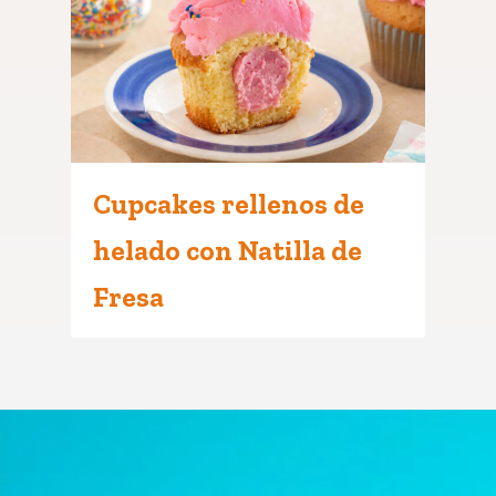
Cupcakes rellenos de
helado con Natilla de
Fresa