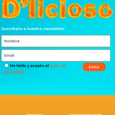
Suscríbete a nuestro newsletter:
He leído y acepto el
aviso de
privacidad