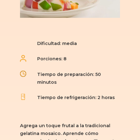
Dificultad: media
Porciones: 8
Tiempo de preparación: 50
minutos
Tiempo de refrigeración: 2 horas
Agrega un toque frutal a la tradicional
gelatina mosaico. Aprende cómo