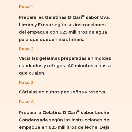
Paso 1
®
Prepara las
Gelatinas D’Gari
sabor Uva
,
Limón
y
Fresa
según las instrucciones
del empaque con 625 mililitros de agua
para que queden más firmes.
Paso 2
Vacía las gelatinas preparadas en moldes
cuadrados y refrigera 40 minutos o hasta
que cuajen.
Paso 3
Córtalas en cubos pequeños y reserva.
Paso 4
®
Prepara la
Gelatina D’Gari
sabor Leche
Condensada
según las instrucciones del
empaque en 625 mililitros de leche. Deja