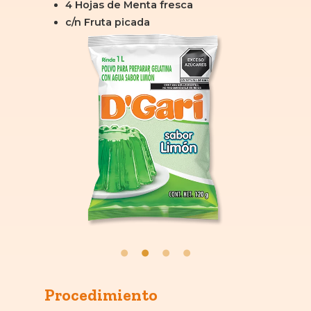
4 Hojas de Menta fresca
c/n Fruta picada
Procedimiento