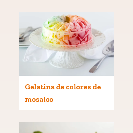
Gelatina de colores de
mosaico