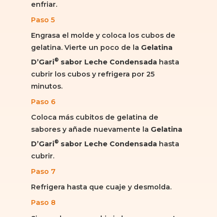
enfriar.
Paso 5
Engrasa el molde y coloca los cubos de
gelatina. Vierte un poco de la
Gelatina
®
D’Gari
sabor Leche Condensada
hasta
cubrir los cubos y refrigera por 25
minutos.
Paso 6
Coloca más cubitos de gelatina de
sabores y añade nuevamente la
Gelatina
®
D’Gari
sabor Leche Condensada
hasta
cubrir.
Paso 7
Refrigera hasta que cuaje y desmolda.
Paso 8