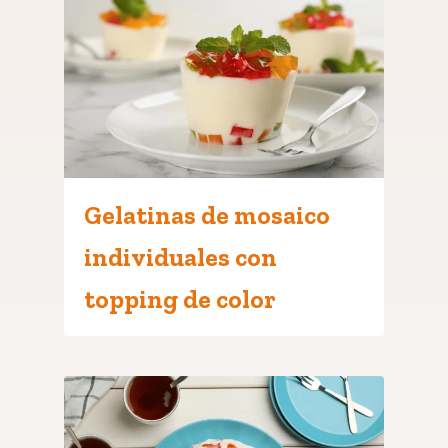
Gelatinas de mosaico
individuales con
topping de color