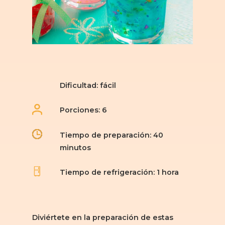
Dificultad: fácil
Porciones: 6
Tiempo de preparación: 40
minutos
Tiempo de refrigeración: 1 hora
Diviértete en la preparación de estas