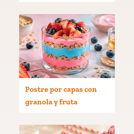
Postre por capas con
granola y fruta