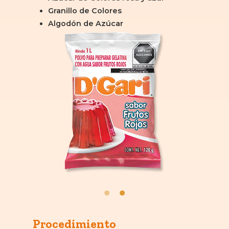
Granillo de Colores
Algodón de Azúcar
Procedimiento