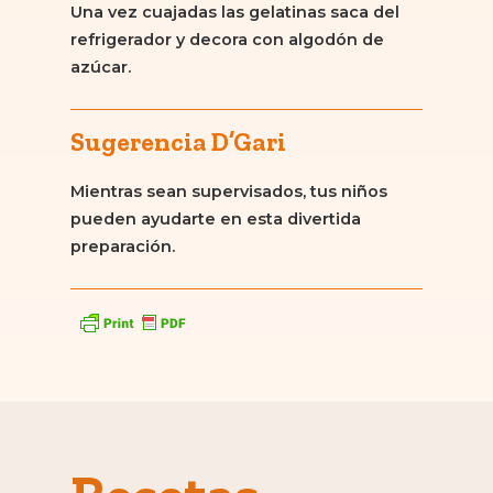
Una vez cuajadas las gelatinas saca del
refrigerador y decora con algodón de
azúcar.
Sugerencia D’Gari
Mientras sean supervisados, tus niños
pueden ayudarte en esta divertida
preparación.