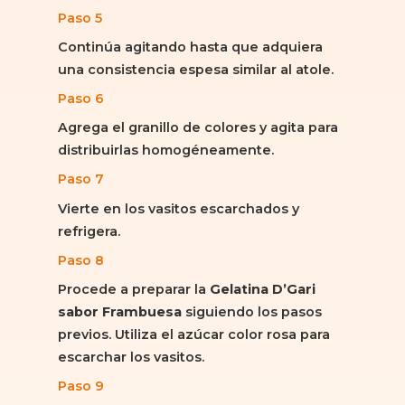
Paso 5
Continúa agitando hasta que adquiera
una consistencia espesa similar al atole.
Paso 6
Agrega el granillo de colores y agita para
distribuirlas homogéneamente.
Paso 7
Vierte en los vasitos escarchados y
refrigera.
Paso 8
Procede a preparar la
Gelatina D’Gari
sabor Frambuesa
siguiendo los pasos
previos. Utiliza el azúcar color rosa para
escarchar los vasitos.
Paso 9