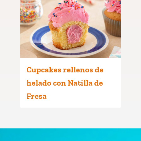
Cupcakes rellenos de
helado con Natilla de
Fresa