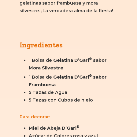
gelatinas sabor frambuesa y mora
silvestre. ¡La verdadera alma de la fiesta!
Ingredientes
®
1 Bolsa de
Gelatina D’Gari
sabor
Mora Silvestre
®
1 Bolsa de
Gelatina D’Gari
sabor
Frambuesa
5 Tazas de Agua
5 Tazas con Cubos de hielo
Para decorar:
®
Miel de Abeja D’Gari
Azúcar de Colores rosa y azul