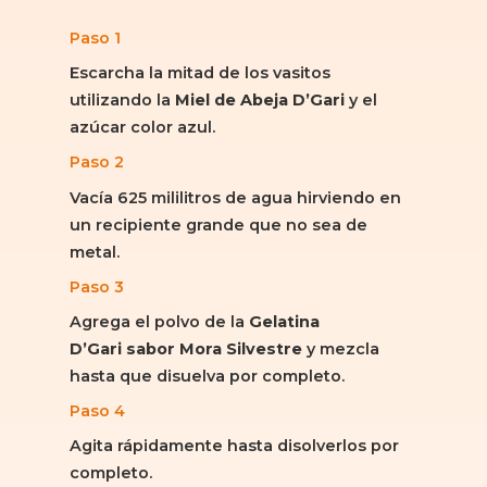
Paso 1
Escarcha la mitad de los vasitos
utilizando la
Miel de Abeja D’Gari
y el
azúcar color azul.
Paso 2
Vacía 625 mililitros de agua hirviendo en
un recipiente grande que no sea de
metal.
Paso 3
Agrega el polvo de la
Gelatina
D’Gari sabor Mora Silvestre
y mezcla
hasta que disuelva por completo.
Paso 4
Agita rápidamente hasta disolverlos por
completo.