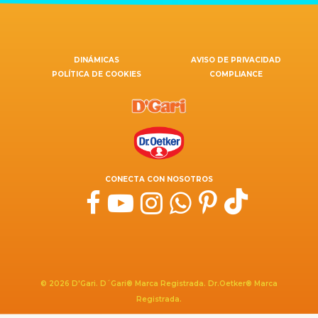
DINÁMICAS
AVISO DE PRIVACIDAD
POLÍTICA DE COOKIES
COMPLIANCE
CONECTA CON NOSOTROS
© 2026 D'Gari. D´Gari® Marca Registrada. Dr.Oetker® Marca
Registrada.