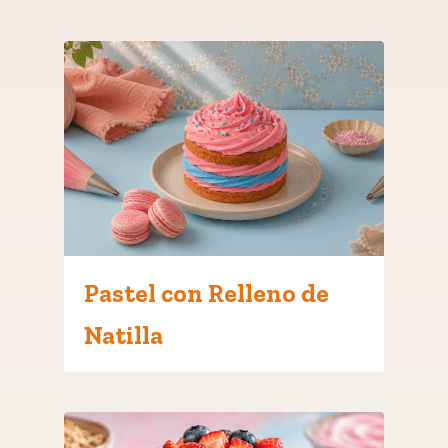
Pastel con Relleno de
Natilla