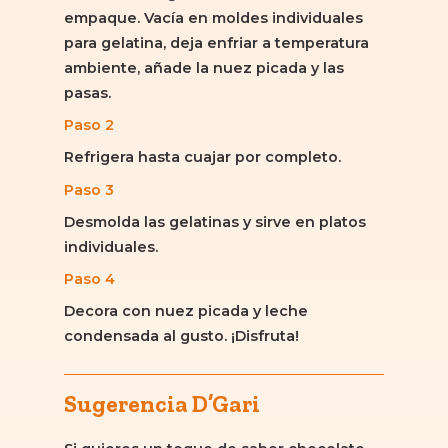
empaque. Vacía en moldes individuales
para gelatina, deja enfriar a temperatura
ambiente, añade la nuez picada y las
pasas.
Paso 2
Refrigera hasta cuajar por completo.
Paso 3
Desmolda las gelatinas y sirve en platos
individuales.
Paso 4
Decora con nuez picada y leche
condensada al gusto. ¡Disfruta!
Sugerencia D’Gari