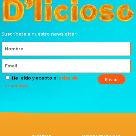
Suscríbete a nuestro newsletter:
He leído y acepto el
aviso de
privacidad