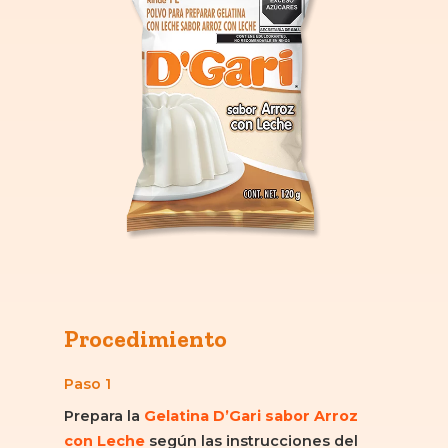
Procedimiento
Paso 1
Prepara la
Gelatina D’Gari sabor Arroz
con Leche
según las instrucciones del