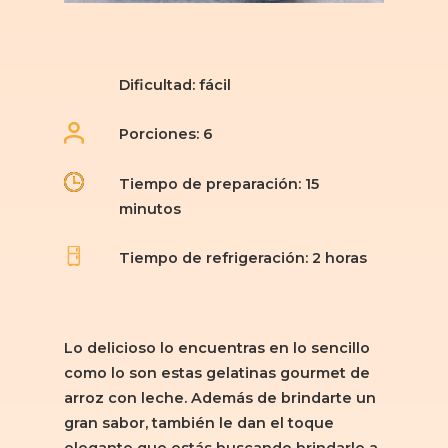
Dificultad: fácil
Porciones: 6
Tiempo de preparación: 15
minutos
Tiempo de refrigeración: 2 horas
Lo delicioso lo encuentras en lo sencillo
como lo son estas gelatinas gourmet de
arroz con leche. Además de brindarte un
gran sabor, también le dan el toque
elegante que estás buscando brindarle a