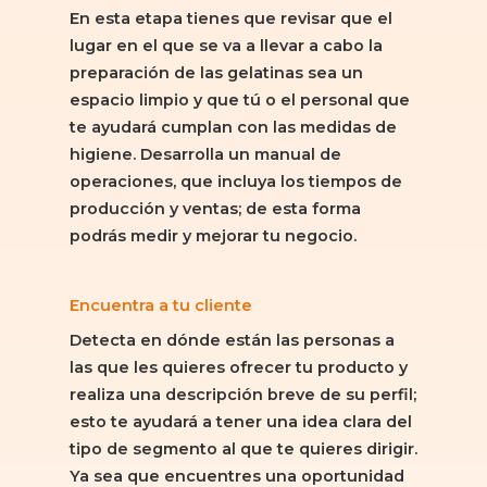
En esta etapa tienes que revisar que el
lugar en el que se va a llevar a cabo la
preparación de las gelatinas sea un
espacio limpio y que tú o el personal que
te ayudará cumplan con las medidas de
higiene. Desarrolla un manual de
operaciones, que incluya los tiempos de
producción y ventas; de esta forma
podrás medir y mejorar tu negocio.
Encuentra a tu cliente
Detecta en dónde están las personas a
las que les quieres ofrecer tu producto y
realiza una descripción breve de su perfil;
esto te ayudará a tener una idea clara del
tipo de segmento al que te quieres dirigir.
Ya sea que encuentres una oportunidad