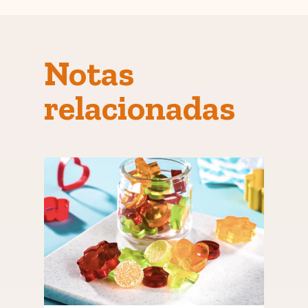
Notas
relacionadas