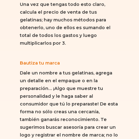
Una vez que tengas todo esto claro,
calcula el precio de venta de tus
gelatinas; hay muchos métodos para
obtenerlo, uno de ellos es sumando el
total de todos los gastos y luego
multiplicarlos por 3.
Bautiza tu marca
Dale un nombre a tus gelatinas, agrega
un detalle en el empaque o en la
preparación… ¡Algo que muestre tu
personalidad y le haga saber al
consumidor que tú lo preparaste! De esta
forma no sólo creas una cercanía,
también ganarás reconocimiento. Te
sugerimos buscar asesoría para crear un
logo y registrar el nombre de marca; no lo