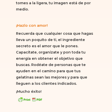
tomes a la ligera, tu imagen está de por
medio.
¡Hazlo con amor!
Recuerda que cualquier cosa que hagas
lleva un poquito de ti, el ingrediente
secreto es el amor que le pones.
Capacítate, organízate y pon toda tu
energía en obtener el objetivo que
buscas. Rodéate de personas que te
ayuden en el camino para que tus
gelatinas sean las mejores y para que
lleguen a los clientes indicados.
¡Mucho éxito!