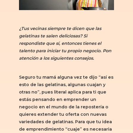
¿Tus vecinas siempre te dicen que las
gelatinas te salen deliciosas? Si
respondiste que sí, entonces tienes el
talento para iniciar tu propio negocio. Pon
atención a los siguientes consejos.
Seguro tu mamá alguna vez te dijo “así es
esto de las gelatinas, algunas cuajan y
otras no”, pues literal aplica para ti que
estás pensando en emprender un
negocio en el mundo de la repostería o
quieres extender tu oferta con nuevas
variedades de gelatinas. Para que tu idea
de emprendimiento “cuaje” es necesaria