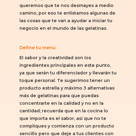
queremos que te nos desmayes a medio
camino, por eso te enlistamos algunas de
las cosas que te van a ayudar a iniciar tu
negocio en el mundo de las gelatinas.
Define tu menú
El sabor y la creatividad son los
ingredientes principales en este punto,
ya que serán tu diferenciador y llevarán tu
toque personal. Te sugerimos tener un
producto estrella y máximo 3 alternativas
más de gelatinas para que puedas
concentrarte en la calidad y no en la
cantidad; recuerda que en la cocina lo
que importa es el sabor, así que no te
compliques y comienza con un producto
sencillo pero que deje a tus clientes con