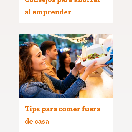
al emprender
Tips para comer fuera
de casa