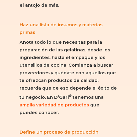
el antojo de más.
Haz una lista de insumos y materias
primas
Anota todo lo que necesitas para la
preparación de las gelatinas, desde los
ingredientes, hasta el empaque y los
utensilios de cocina. Comienza a buscar
proveedores y quédate con aquellos que
te ofrezcan productos de calidad,
recuerda que de eso depende el éxito de
®
tu negocio. En
D’Gari
tenemos una
amplia variedad de productos
que
puedes conocer.
Define un proceso de producción