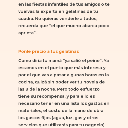
en las fiestas infantiles de tus amigos o te
vuelvas la experta en gelatinas de tu
cuadra. No quieras venderle a todos,
recuerda que “el que mucho abarca poco
aprieta”.
Ponle precio a tus gelatinas
Como diría tu mamá “ya salió el peine”. Ya
estamos en el punto que más interesa y
por el que vas a pasar algunas horas en la
cocina, quizá sin poder ver tu novela de
las 8 de la noche. Pero todo esfuerzo
tiene su recompensa, y para ello es
necesario tener en una lista los gastos en
materiales, el costo de la mano de obra,
los gastos fijos (agua, luz, gas y otros
servicios que utilizarás para tu negocio).