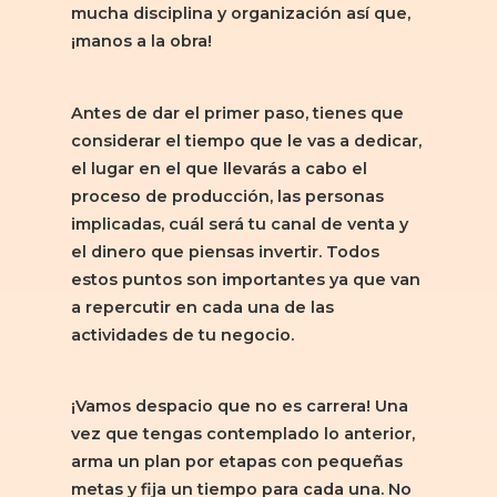
mucha disciplina y organización así que,
¡manos a la obra!
Antes de dar el primer paso, tienes que
considerar el tiempo que le vas a dedicar,
el lugar en el que llevarás a cabo el
proceso de producción, las personas
implicadas, cuál será tu canal de venta y
el dinero que piensas invertir. Todos
estos puntos son importantes ya que van
a repercutir en cada una de las
actividades de tu negocio.
¡Vamos despacio que no es carrera! Una
vez que tengas contemplado lo anterior,
arma un plan por etapas con pequeñas
metas y fija un tiempo para cada una. No