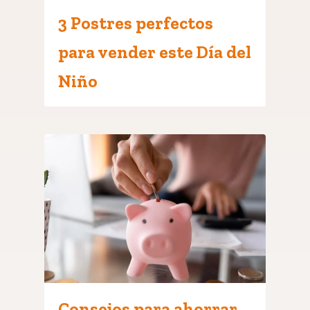
3 Postres perfectos
para vender este Día del
Niño
Consejos para ahorrar