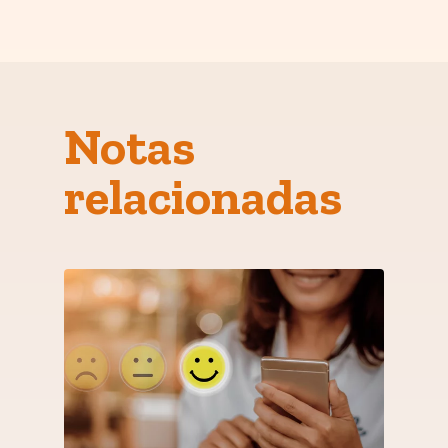
Notas
relacionadas