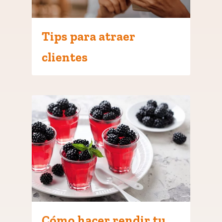
Tips para atraer
clientes
Cómo hacer rendir tu