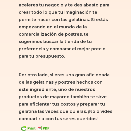
aceleres tu negocio y te des abasto para
crear todo lo que tu imaginación te
permite hacer con las gelatinas. Si estás
empezando en el mundo de la
comercialización de postres, te
sugerimos buscar la tienda de tu
preferencia y comparar el mejor precio
para tu presupuesto.
Por otro lado, si eres una gran aficionada
de las gelatinas y postres hechos con
este ingrediente, uno de nuestros
productos de mayoreo también te sirve
para eficientar tus costos y preparar tu
gelatina las veces que quieras. ¡No olvides
compartirla con tus seres queridos!