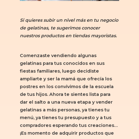
Si quieres subir un nivel más en tu negocio
de gelatinas, te sugerimos conocer
nuestros productos en tiendas mayoristas.
Comenzaste vendiendo algunas
gelatinas para tus conocidos en sus
fiestas familiares, luego decidiste
ampliarte y ser la mamá que ofrecía los
postres en los convivimos de la escuela
de tus hijos. Ahora te sientes lista para
dar el salto a una nueva etapa y vender
gelatinas a más personas, ya tienes tu
menú, ya tienes tu presupuesto y a tus
compradores esperando tus creaciones…
¡Es momento de adquirir productos que