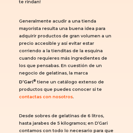
te rindan!
Generalmente acudir a una tienda
mayorista resulta una buena idea para
adquirir productos de gran volumen a un
precio accesible y así evitar estar
corriendo a la tienditas de la esquina
cuando requieres más ingredientes de
los que pensabas. En cuestión de un
negocio de gelatinas, la marca
®
D’Gari
tiene un catálogo extenso de
productos que puedes conocer si te
contactas con nosotros
.
Desde sobres de gelatinas de 6 litros,
hasta jarabes de 5 kilogramos; en D’Gari
contamos con todo lo necesario para que