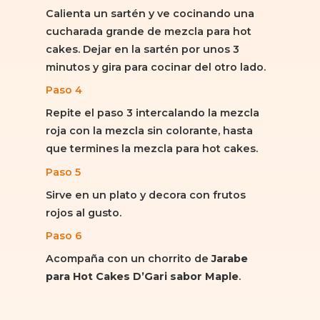
Calienta un sartén y ve cocinando una
cucharada grande de mezcla para hot
cakes. Dejar en la sartén por unos 3
minutos y gira para cocinar del otro lado.
Paso 4
Repite el paso 3 intercalando la mezcla
roja con la mezcla sin colorante, hasta
que termines la mezcla para hot cakes.
Paso 5
Sirve en un plato y decora con frutos
rojos al gusto.
Paso 6
Acompaña con un chorrito de
Jarabe
para Hot Cakes D’Gari sabor Maple
.