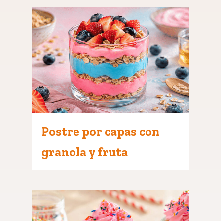
Postre por capas con
granola y fruta