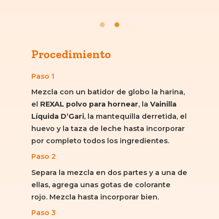
Procedimiento
Paso 1
Mezcla con un batidor de globo la harina,
el
REXAL polvo para hornear
, la
Vainilla
Líquida D’Gari
, la mantequilla derretida, el
huevo y la taza de leche hasta incorporar
por completo todos los ingredientes.
Paso 2
Separa la mezcla en dos partes y a una de
ellas, agrega unas gotas de colorante
rojo. Mezcla hasta incorporar bien.
Paso 3