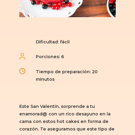
Dificultad: fácil
Porciones: 6
Tiempo de preparación: 20
minutos
Este San Valentín, sorprende a tu
enamorad@ con un rico desayuno en la
cama con estos hot cakes en forma de
corazón. Te aseguramos que este tipo de