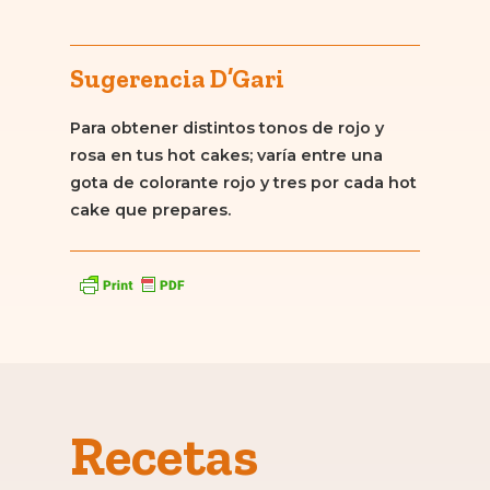
Sugerencia D’Gari
Para obtener distintos tonos de rojo y
rosa en tus hot cakes; varía entre una
gota de colorante rojo y tres por cada hot
cake que prepares.
Recetas