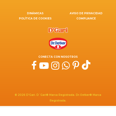
DINÁMICAS
AVISO DE PRIVACIDAD
POLÍTICA DE COOKIES
COMPLIANCE
CONECTA CON NOSOTROS
© 2026 D'Gari. D´Gari® Marca Registrada. Dr.Oetker® Marca
Registrada.