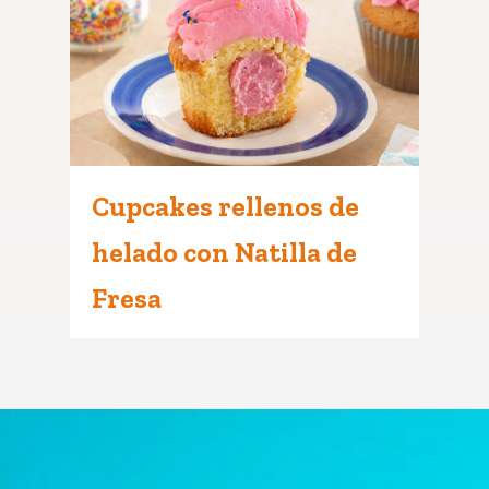
Cupcakes rellenos de
helado con Natilla de
Fresa