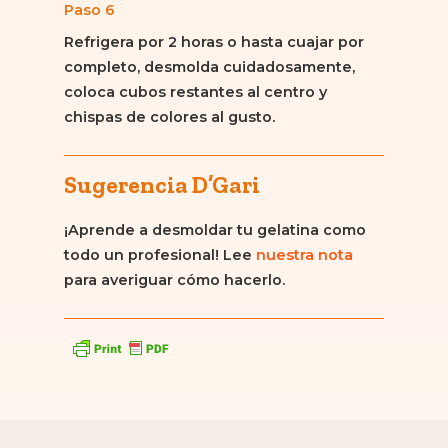
Paso 6
Refrigera por 2 horas o hasta cuajar por
completo, desmolda cuidadosamente,
coloca cubos restantes al centro y
chispas de colores al gusto.
Sugerencia D’Gari
¡Aprende a desmoldar tu gelatina como
todo un profesional! Lee
nuestra nota
para averiguar cómo hacerlo.