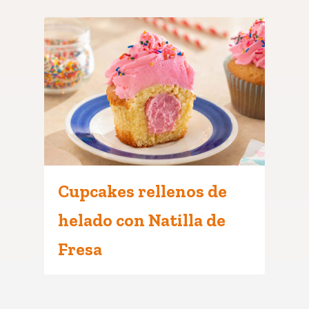
Cupcakes rellenos de
helado con Natilla de
Fresa