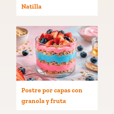
Natilla
Postre por capas con
granola y fruta