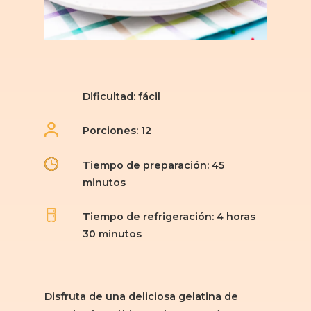
Dificultad: fácil
Porciones: 12
Tiempo de preparación: 45
minutos
Tiempo de refrigeración: 4 horas
30 minutos
Disfruta de una deliciosa gelatina de