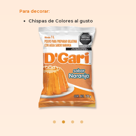
Para decorar:
Chispas de Colores al gusto