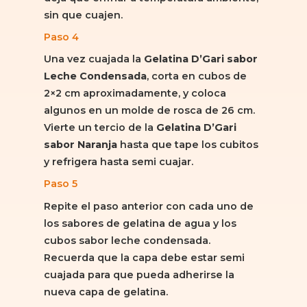
sin que cuajen.
Paso 4
Una vez cuajada la
Gelatina D’Gari sabor
Leche Condensada
, corta en cubos de
2×2 cm aproximadamente, y coloca
algunos en un molde de rosca de 26 cm.
Vierte un tercio de la
Gelatina D’Gari
sabor Naranja
hasta que tape los cubitos
y refrigera hasta semi cuajar.
Paso 5
Repite el paso anterior con cada uno de
los sabores de gelatina de agua y los
cubos sabor leche condensada.
Recuerda que la capa debe estar semi
cuajada para que pueda adherirse la
nueva capa de gelatina.