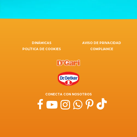
DINÁMICAS
AVISO DE PRIVACIDAD
POLÍTICA DE COOKIES
COMPLIANCE
CONECTA CON NOSOTROS