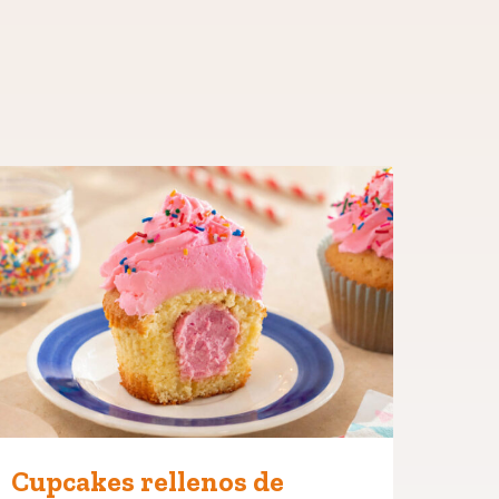
Cupcakes rellenos de