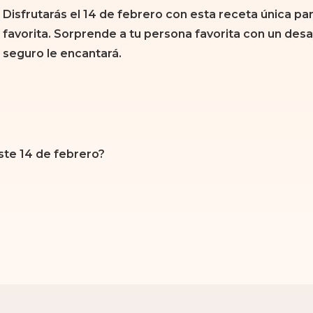
Disfrutarás el 14 de febrero con esta receta única p
favorita. Sorprende a tu persona favorita con un desa
seguro le encantará.
ste 14 de febrero?