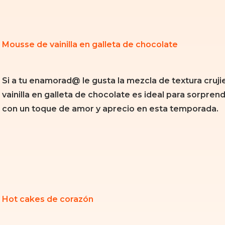
Mousse de vainilla en galleta de chocolate
Si a tu enamorad@ le gusta la mezcla de textura cruj
vainilla en galleta de chocolate es ideal para sorpren
con un toque de amor y aprecio en esta temporada.
Hot cakes de corazón