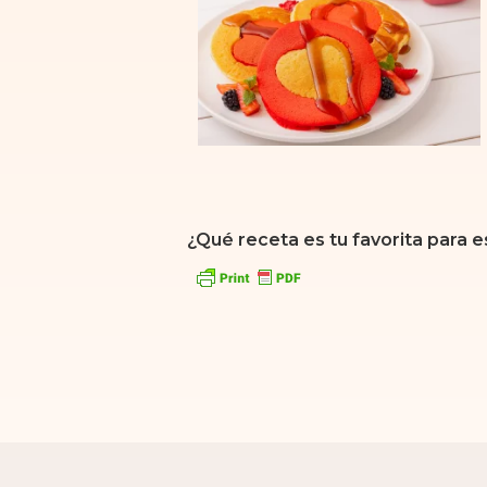
¿Qué receta es tu favorita para e