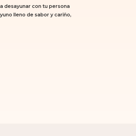
ara desayunar con tu persona
yuno lleno de sabor y cariño,