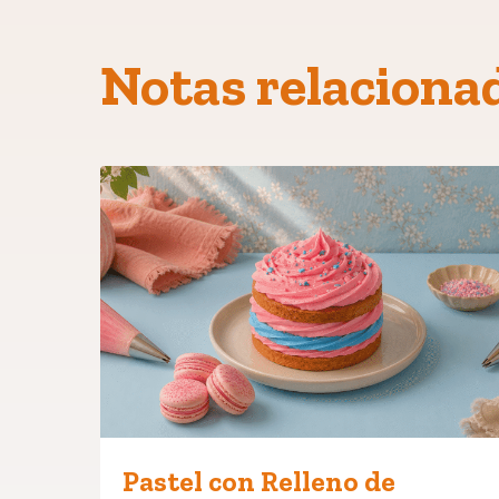
Notas relaciona
Pastel con Relleno de