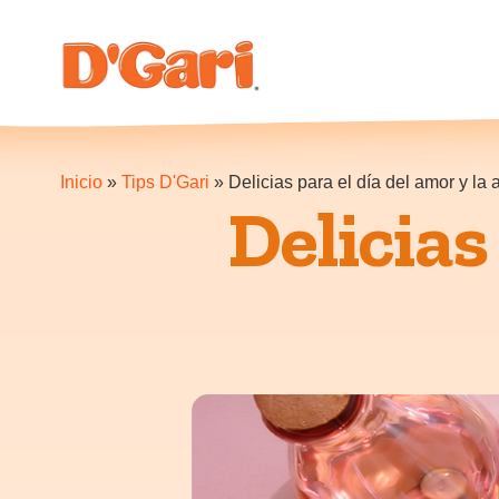
Inicio
»
Tips D'Gari
»
Delicias para el día del amor y la
Delicias