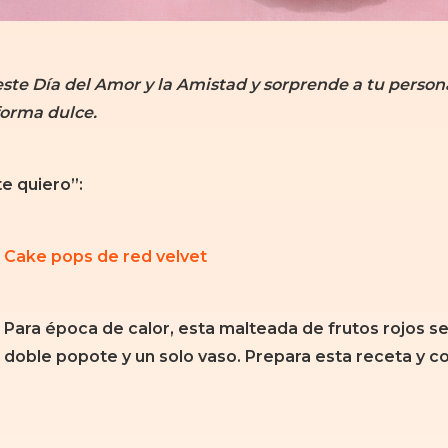
ste Día del Amor y la Amistad y sorprende a tu person
forma dulce.
e quiero”:
Cake pops de red velvet
Para época de calor, esta malteada de frutos rojos s
doble popote y un solo vaso. Prepara esta receta y