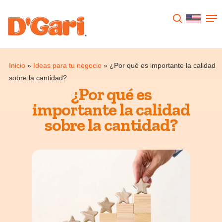
Presione enter para buscar o ESC para
cerrar
Inicio
»
Ideas para tu negocio
»
¿Por qué es importante la calidad
sobre la cantidad?
¿Por qué es
importante la calidad
sobre la cantidad?