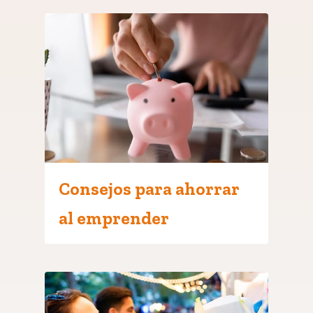
Consejos para ahorrar
al emprender