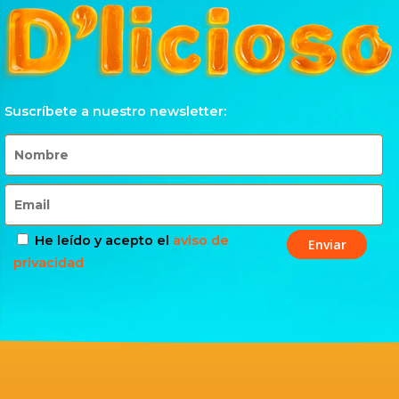
Suscríbete a nuestro newsletter:
He leído y acepto el
aviso de
privacidad