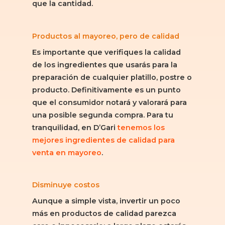
que la cantidad.
Productos al mayoreo, pero de calidad
Es importante que verifiques la calidad
de los ingredientes que usarás para la
preparación de cualquier platillo, postre o
producto. Definitivamente es un punto
que el consumidor notará y valorará para
una posible segunda compra. Para tu
tranquilidad, en D’Gari
tenemos los
mejores ingredientes de calidad para
venta en mayoreo
.
Disminuye costos
Aunque a simple vista, invertir un poco
más en productos de calidad parezca