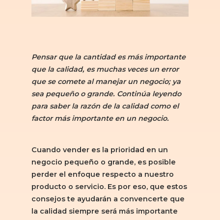
Pensar que la cantidad es más importante
que la calidad, es muchas veces un error
que se comete al manejar un negocio; ya
sea pequeño o grande. Continúa leyendo
para saber la razón de la calidad como el
factor más importante en un negocio.
Cuando vender es la prioridad en un
negocio pequeño o grande, es posible
perder el enfoque respecto a nuestro
producto o servicio. Es por eso, que estos
consejos te ayudarán a convencerte que
la calidad siempre será más importante