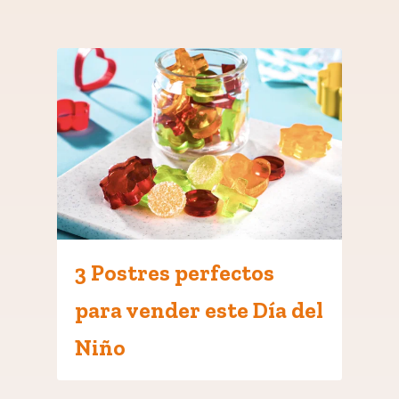
3 Postres perfectos
para vender este Día del
Niño