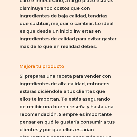
caro e innecesario; a largo plazo estarás
disminuyendo costos que con
ingredientes de baja calidad, tendrías
que sustituir, mejorar o cambiar. Lo ideal
es que desde un inicio inviertas en
ingredientes de calidad para evitar gastar
más de lo que en realidad debes.
Mejora tu producto
Si preparas una receta para vender con
ingredientes de alta calidad, entonces
estarás diciéndole a tus clientes que
ellos te importan. Te estás asegurando
de recibir una buena reseña y hasta una
recomendación. Siempre es importante
pensar en qué le gustaría consumir a tus
clientes y por qué ellos estarían