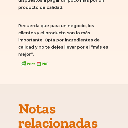
dispuestos a pagar un poco más por un
producto de calidad.
Recuerda que para un negocio, los
clientes y el producto son lo más
importante. Opta por ingredientes de
calidad y no te dejes llevar por el “más es
mejor”.
Notas
relacionadas