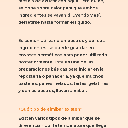
mezcla de azúcar con agua. Este dulce,
se pone sobre calor para que ambos
ingredientes se vayan diluyendo y así,
derretirse hasta formar el líquido.
Es común utilizarlo en postres y por sus
ingredientes, se puede guardar en
envases herméticos para poder utilizarlo
posteriormente. Esta es una de las
preparaciones básicas para iniciar en la
repostería o panadería, ya que muchos
pasteles, panes, helados, tartas, gelatinas
y demás postres, llevan almíbar.
¿Qué tipo de almíbar existen?
Existen varios tipos de almíbar que se
diferencian por la temperatura que llega