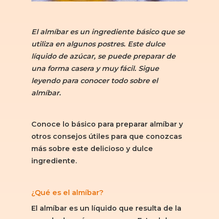
El almíbar es un ingrediente básico que se
utiliza en algunos postres. Este dulce
líquido de azúcar, se puede preparar de
una forma casera y muy fácil. Sigue
leyendo para conocer todo sobre el
almíbar.
Conoce lo básico para preparar almíbar y
otros consejos útiles para que conozcas
más sobre este delicioso y dulce
ingrediente.
¿Qué es el almíbar?
El almíbar es un líquido que resulta de la