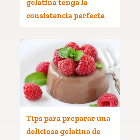
gelatina tenga la
consistencia perfecta
Tips para preparar una
deliciosa gelatina de