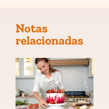
Notas
relacionadas