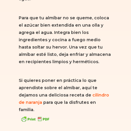
Para que tu almíbar no se queme, coloca
el azúcar bien extendida en una olla y
agrega el agua. Integra bien los
ingredientes y cocina a fuego medio
hasta soltar su hervor. Una vez que tu
almíbar esté listo, deja enfriar y almacena
en recipientes limpios y herméticos.
Si quieres poner en práctica lo que
aprendiste sobre el almíbar, aquí te
dejamos una deliciosa receta de
cilindro
de naranja
para que la disfrutes en
familia.