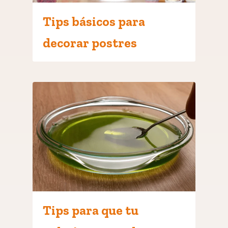
Tips básicos para
decorar postres
Tips para que tu